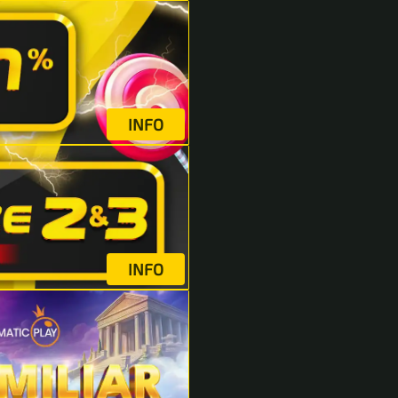
Jumlah Deposit + Bonus
L BETTINGAN yang harus
ri 1 akun
r
NT dan seluruh saldo
INFO
knya
.
data-data, serta jika
ng provider / per provider
INFO
ri 1 akun