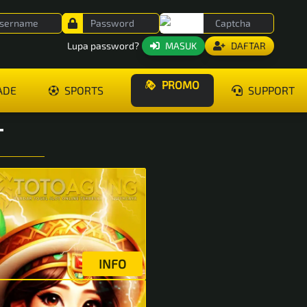
Lupa password?
MASUK
DAFTAR
PROMO
ADE
SPORTS
SUPPORT
T
INFO