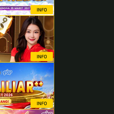
INFO
ng 1 line Rp 1.000
, Begitu juga jika ada
ngan Total Hadiah sebesar
AGUNG dalam waktu 1x24
KABET
INFO
Total Hadiah (Rp)
 maka hadiah akan dianggap
7.919.400.000
7.919.400.000
9.899.250.000
ata-data, serta jika
7.923.600.000
7.923.600.000
emain yang beruntung
INFO
rmainan Evolution