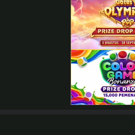
PROMO MERDEKA GAJI
Baccarat (Kecuali Fi
9
Tidak ada batas
Taru
10
Permainan yang berpa
11
Person dan RNG)
12
Periode berjalannya 
Terdapat 4 promosi :
Turnamen Slot : Merd
6 Juli 2026 07
Turnamen Slot : Merd
13 Juli 2026 0
Cash Drop Live Casino
PROMO GATES OF OLYM
20 Juli 2026 0
Cash Drop Live Casin
Wheel Drops Minggu
27 Juli 2026 
Total 91.714 pemenan
3 Agustus 202
Pragmatic Play berh
516.000 pemenang ak
10 Agustus 20
pemberitahuan sebe
selama periode prom
17 Agustus 20
546.950 hadiah denga
Wheel drops akan ber
24 Agustus 20
28 September 2026 11
(WIB) dengan 129.000
Turnamen Slot (Ming
31 Agustus 20
Prize Drop akan berl
Untuk memenangkan h
7 September 
dibawah :
PROMO COLOR GAME BO
Promosi akan dimulai 
Setiap bagian dalam 
14 September
3 Agustus 2026 - 10 
Tidak ada batas taru
bisa didapatkan dala
21 September
harinya.
Terdapat total 22.760
mengoleksi bagian s
10 Agustus 2026 - 17