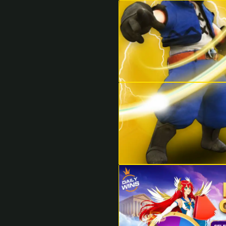
4.
Syarat Withdraw / Tari
Bonus Cashback Live Ca
Contoh: Deposit 500.000 
BONUS CASHBACK LIVE CA
dicapai)
Syarat Dan Ketentuan:
5.
Dilarang melakukan kecu
1. Perhitungan kekalahan 
6. Dilarang ada kesamaan d
2. a. CASHBACK BRONZE 3%
7.
Dilarang dan tidak men
b. CASHBACK SILVER 5% Un
dianggap hangus
c. CASHBACK GOLD 7% Unt
8. Jika sudah klaim bonus 
Bonus Cashback Sports
3. Perhitungan Bonus Cashb
9. Keputusan TOTOAGUNG 
BONUS CASHBACK SPORTS
4. Cashback Live Casino d
Syarat & Ketentuan
5. Bonus & Kemenangan dapa
1. Bonus Cashback dibagik
ditemukan indikasi kecura
TOTOAGUNG2
sebagai bentuk apresiasi, 
6. Semua ketentuan dan sy
2. Bonus Cashback dibagi
3.
Dilarang melakukan kecu
Bonus Togel Extra 4D Pr
3. Keputusan TOTOAGUNG 
TOTOAGUNG
BONUS TOGEL EXTRA 4D PR
Level Cashback, Berdasar
• Hadiah Prize 2 4D = 200
500.000 - 9.999.999 = 3% 
• Hadiah Prize 3 4D = 150.
10.000.000 - 49.999.999 =