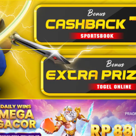
k Dana harus mencapai TURNOVER / TOTAL BETTINGAN X3 dari 
sino
+ Bonus 25.000 = 525.000 X3 = 1.575.000 (TURNOVER / TOTA
SINO UPTO 7%
rangan dalam bentuk apapun, dilarang menggunakan lebih da
dan pembagian cashback dihitung permasing - masing provide
ata, data tidak valid dan lainnya
 Untuk Kekalahan Minimal Rp 500.000 - Rp 9.999.999
erima BONUS HUNTER, USERID akan di BLOKIR secara PERMANE
tuk Kekalahan Minimal Rp 10.000.000 - Rp 49.999.999
uk Kekalahan Minimal Rp 50.000.000 - Rp 199.999.999
freebet maka tidak bisa klaim bonus harian, begitu juga sebali
book
ack Live Casino dari WIN LOSE hari Kamis s/d Rabu (1 Minggu)
adalah MUTLAK dan TIDAK BISA DIGANGGU GUGAT
BOOK UPTO 7%
ibagikan
SETIAP HARI KAMIS
Jam 14.00 WIB.
t dibatalkan secara sepihak jika terdapat kesamaan IP, dan 
an kepada member yang kalah di SPORTSBOOK di masing - masi
ngan dengan mengakali sistem cashback.
dihitung setiap minggunya
arat adalah mutlak dan tidak dapat diganggu gugat.
kan
SETIAP HARI KAMIS
Jam 14:00 WIB
rangan dalam bentuk apapun, dilarang menggunakan lebih da
ize 2 dan 3
adalah MUTLAK dan TIDAK BISA DIGANGGU GUGAT
IZE 2 & 3
kan Minimal Kekalahan
.000
(LEVEL 1)
000
 5% (LEVEL 2)